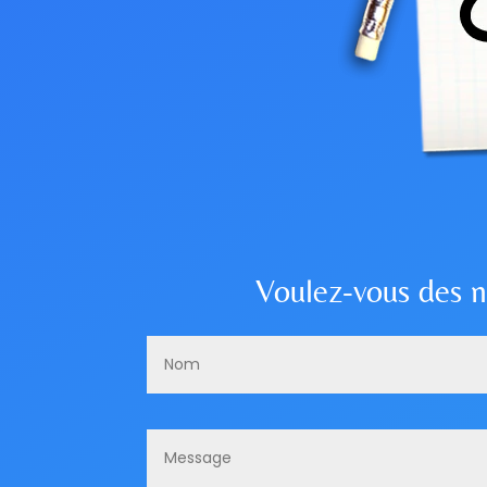
Voulez-vous des n