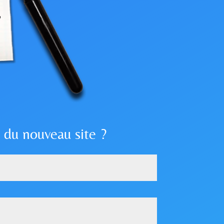
 du nouveau site ?