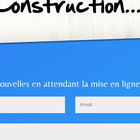
ouvelles en attendant la mise en ligne