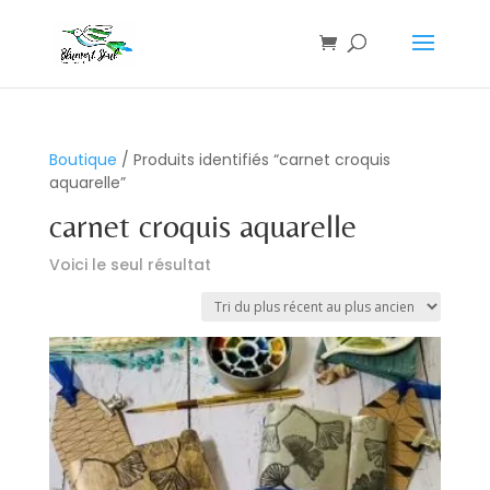
Boutique
/ Produits identifiés “carnet croquis
aquarelle”
carnet croquis aquarelle
Voici le seul résultat