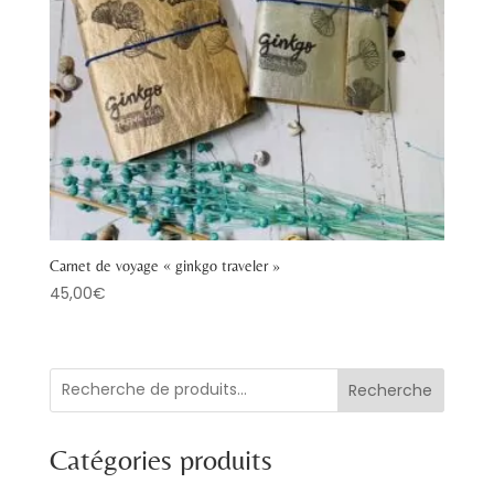
Carnet de voyage « ginkgo traveler »
45,00
€
Recherche
Catégories produits