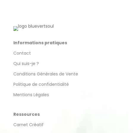
Informations pratiques
Contact
Qui suis-je ?
Conditions Générales de Vente
Politique de confidentialité
Mentions Légales
Ressources
Carnet Créatif