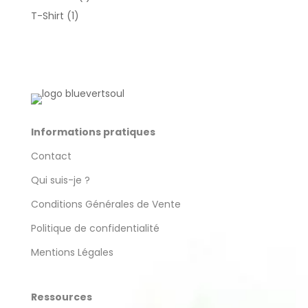
produit
1
T-Shirt
1
produit
Informations pratiques
Contact
Qui suis-je ?
Conditions Générales de Vente
Politique de confidentialité
Mentions Légales
Ressources