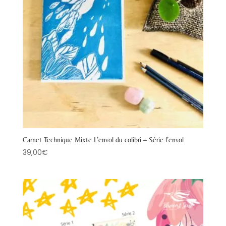
Carnet Technique Mixte L’envol du colibri – Série l’envol
39,00
€