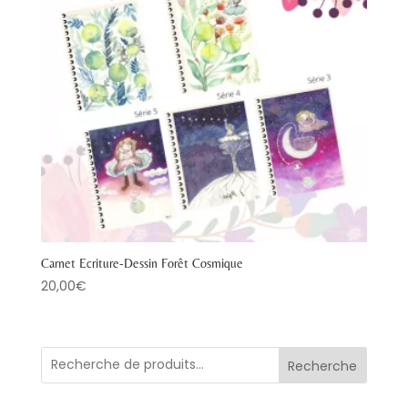
Carnet Ecriture-Dessin Forêt Cosmique
20,00
€
Recherche