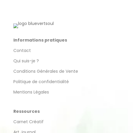
Informations pratiques
Contact
Qui suis-je ?
Conditions Générales de Vente
Politique de confidentialité
Mentions Légales
Ressources
Carnet Créatif
Art Journal