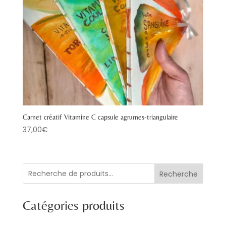
Carnet créatif Vitamine C capsule agrumes-triangulaire
37,00
€
Recherche
Catégories produits