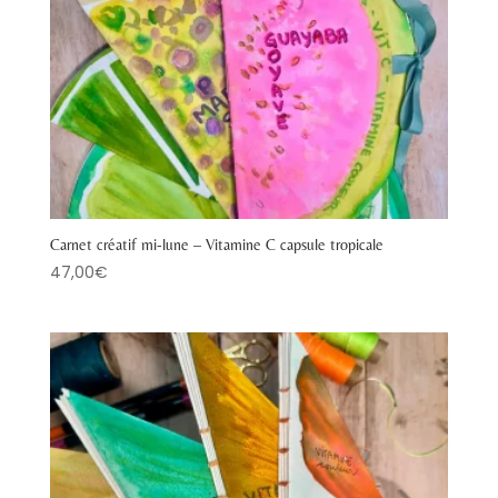
Carnet créatif mi-lune – Vitamine C capsule tropicale
47,00
€