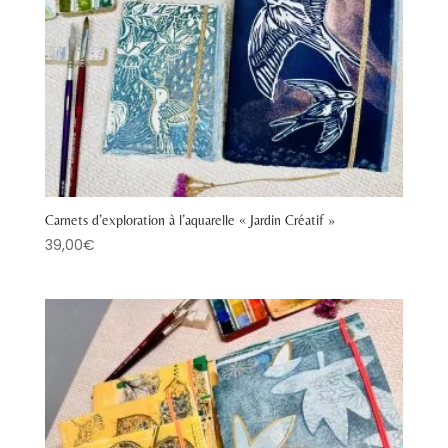
Carnets d’exploration à l’aquarelle « Jardin Créatif »
39,00
€