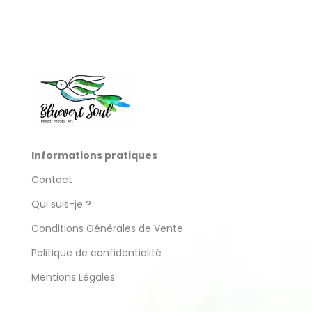
produit
Informations pratiques
Contact
Qui suis-je ?
Conditions Générales de Vente
Politique de confidentialité
Mentions Légales