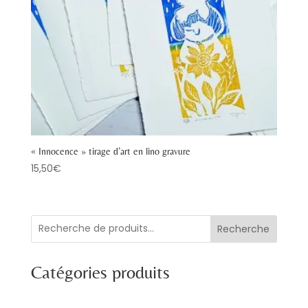
« Innocence » tirage d’art en lino gravure
15,50
€
Recherche
Catégories produits