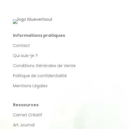
Informations pratiques
Contact
Qui suis-je ?
Conditions Générales de Vente
Politique de confidentialité
Mentions Légales
Ressources
Carnet Créatif
Art Journal