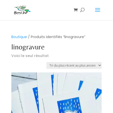
Boutique
/ Produits identifiés “linogravure”
linogravure
Voici le seul résultat