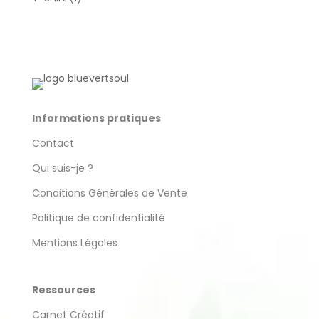
produit
Informations pratiques
Contact
Qui suis-je ?
Conditions Générales de Vente
Politique de confidentialité
Mentions Légales
Ressources
Carnet Créatif