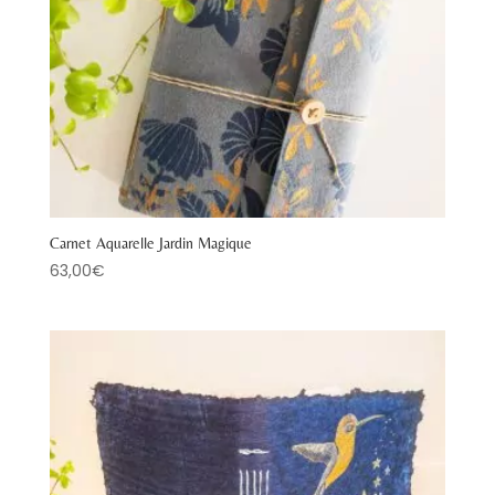
Carnet Aquarelle Jardin Magique
63,00
€