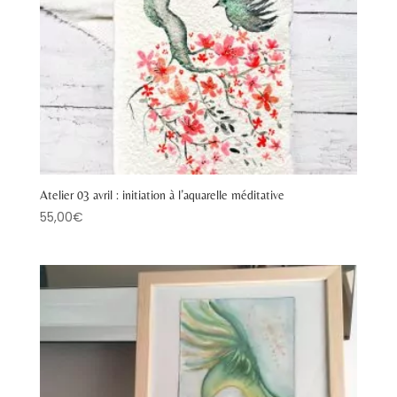
Atelier 03 avril : initiation à l’aquarelle méditative
55,00
€