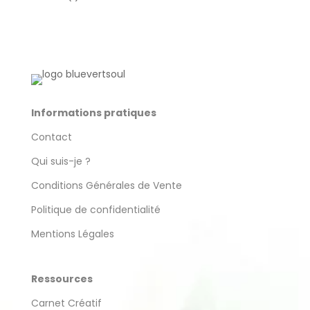
produit
Informations pratiques
Contact
Qui suis-je ?
Conditions Générales de Vente
Politique de confidentialité
Mentions Légales
Ressources
Carnet Créatif