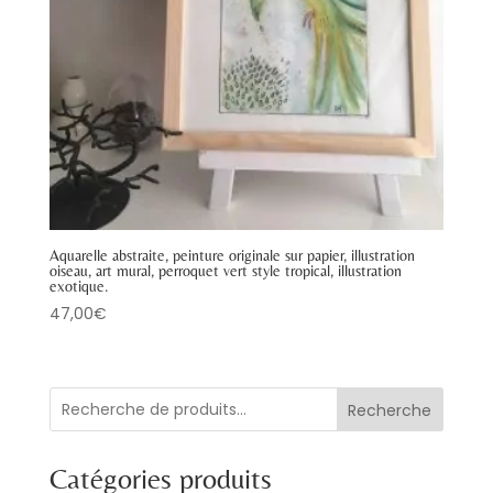
Aquarelle abstraite, peinture originale sur papier, illustration
oiseau, art mural, perroquet vert style tropical, illustration
exotique.
47,00
€
Recherche
Catégories produits