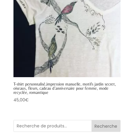
T-shirt personnalisé,impression manuelle, motifs jardin secret,
oiseaux, fleurs, cadeau d’anniversaire pour femme, mode
recyclée, romantique
45,00
€
Recherche