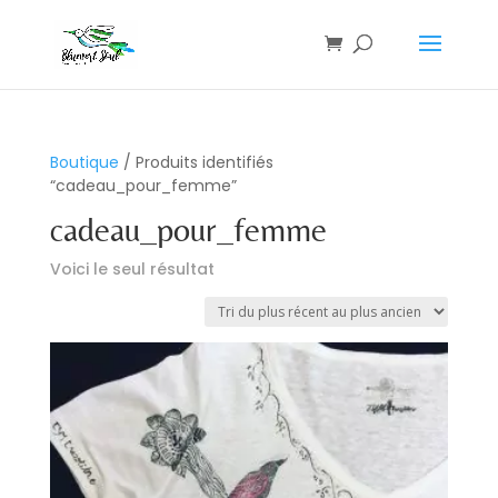
Boutique
/ Produits identifiés
“cadeau_pour_femme”
cadeau_pour_femme
Voici le seul résultat