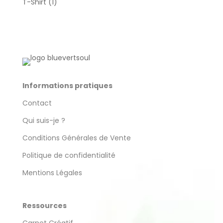
1
T-Shirt
1
produit
Informations pratiques
Contact
Qui suis-je ?
Conditions Générales de Vente
Politique de confidentialité
Mentions Légales
Ressources
Carnet Créatif