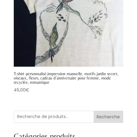
T-shirt personnalisé,impression manuelle, motifs jardin secret,
oiseaux, fleurs, cadeau d’anniversaire pour femme, mode
recyclée, romantique
45,00
€
Recherche
Catégories produits