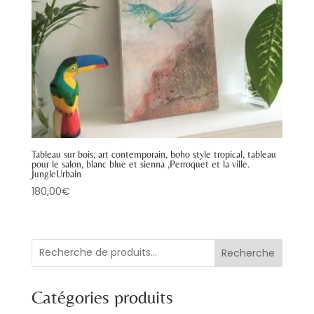
Tableau sur bois, art contemporain, boho style tropical, tableau
pour le salon, blanc blue et sienna ,Perroquet et la ville.
JungleUrbain
180,00
€
Recherche
Catégories produits