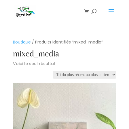
Boutique
/ Produits identifiés “mixed_media”
mixed_media
Voici le seul résultat