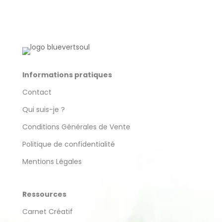
produit
Informations pratiques
Contact
Qui suis-je ?
Conditions Générales de Vente
Politique de confidentialité
Mentions Légales
Ressources
Carnet Créatif