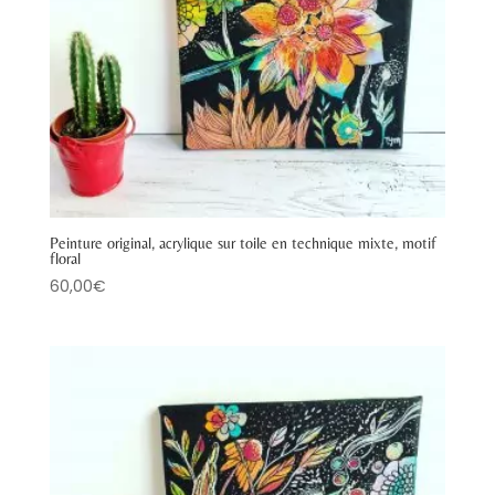
Peinture original, acrylique sur toile en technique mixte, motif
floral
60,00
€