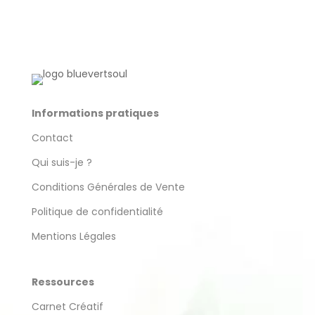
produit
Informations pratiques
Contact
Qui suis-je ?
Conditions Générales de Vente
Politique de confidentialité
Mentions Légales
Ressources
Carnet Créatif