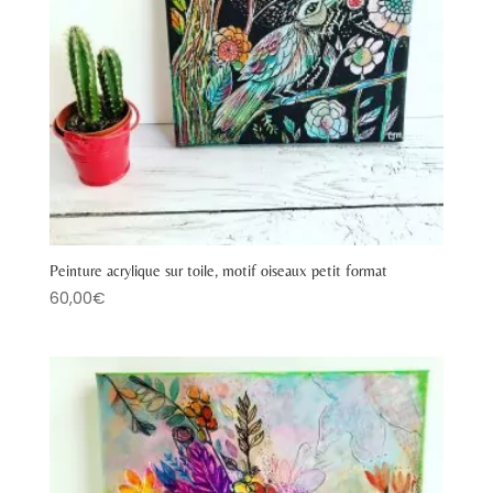
Peinture acrylique sur toile, motif oiseaux petit format
60,00
€