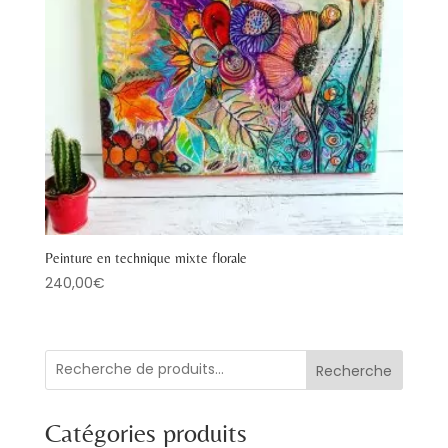
Peinture en technique mixte florale
240,00
€
Recherche
Catégories produits