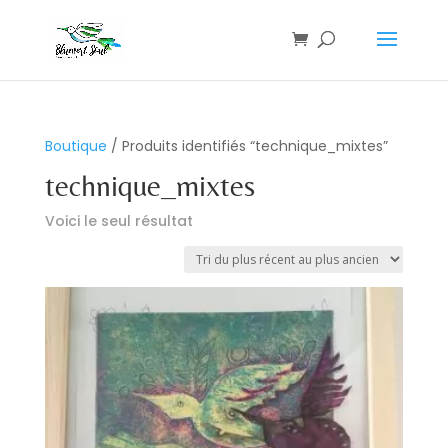
Boutique
/ Produits identifiés “technique_mixtes”
technique_mixtes
Voici le seul résultat