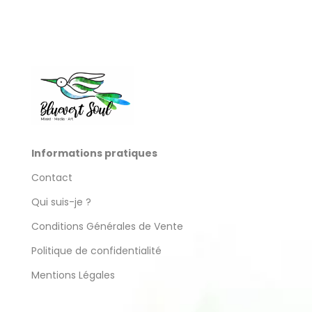
produit
Informations pratiques
Contact
Qui suis-je ?
Conditions Générales de Vente
Politique de confidentialité
Mentions Légales