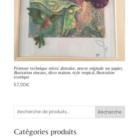
Peinture technique mixte abstraite, œuvre originale sur papier,
illustration oiseaux, déco maison, style tropical, illustration
exotique
57,00
€
Recherche
Catégories produits