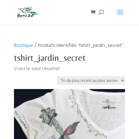
Boutique
/ Produits identifiés “tshirt_jardin_secret”
tshirt_jardin_secret
Voici le seul résultat