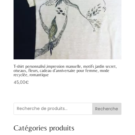
T-shirt personnalisé,impression manuelle, motifs jardin secret,
oiseaux, fleurs, cadeau d’anniversaire pour femme, mode
recyclée, romantique
45,00
€
Recherche
Catégories produits