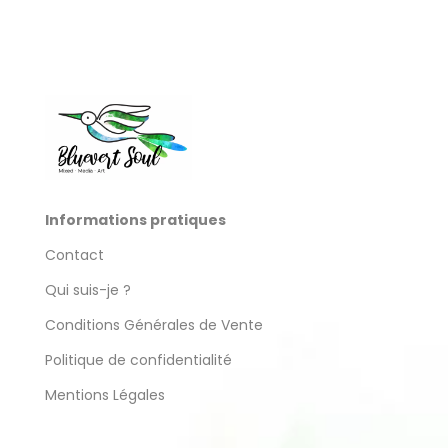
produit
Informations pratiques
Contact
Qui suis-je ?
Conditions Générales de Vente
Politique de confidentialité
Mentions Légales