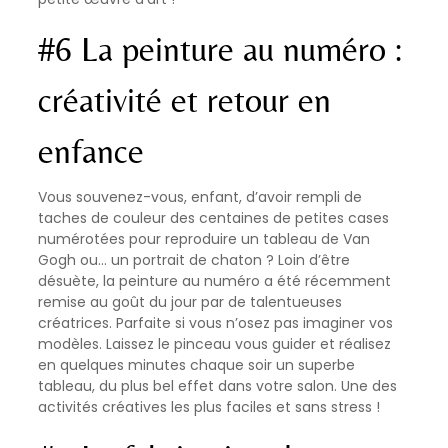
#6 La peinture au numéro :
créativité et retour en
enfance
Vous souvenez-vous, enfant, d’avoir rempli de
taches de couleur des centaines de petites cases
numérotées pour reproduire un tableau de Van
Gogh ou… un portrait de chaton ? Loin d’être
désuète, la peinture au numéro a été récemment
remise au goût du jour par de talentueuses
créatrices. Parfaite si vous n’osez pas imaginer vos
modèles. Laissez le pinceau vous guider et réalisez
en quelques minutes chaque soir un superbe
tableau, du plus bel effet dans votre salon. Une des
activités créatives les plus faciles et sans stress !