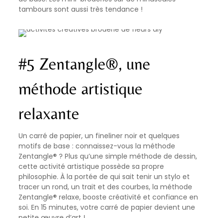
tambours sont aussi très tendance !
#5 Zentangle®, une
méthode artistique
relaxante
Un carré de papier, un fineliner noir et quelques
motifs de base : connaissez-vous la méthode
Zentangle® ? Plus qu’une simple méthode de dessin,
cette activité artistique possède sa propre
philosophie. À la portée de qui sait tenir un stylo et
tracer un rond, un trait et des courbes,
la méthode
Zentangle® relaxe, booste créativité et confiance en
soi. En 15 minutes, votre carré de papier devient une
petite œuvre d’art !