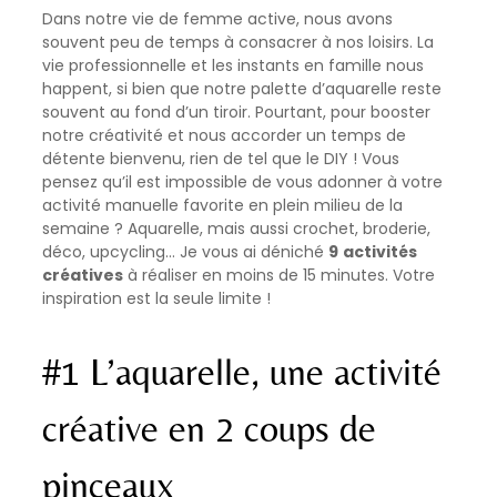
Dans notre vie de femme active, nous avons
souvent peu de temps à consacrer à nos loisirs. La
vie professionnelle et les instants en famille nous
happent, si bien que notre palette d’aquarelle reste
souvent au fond d’un tiroir. Pourtant, pour booster
notre créativité et nous accorder un temps de
détente bienvenu, rien de tel que le DIY ! Vous
pensez qu’il est impossible de vous adonner à votre
activité manuelle favorite en plein milieu de la
semaine ? Aquarelle, mais aussi crochet, broderie,
déco, upcycling… Je vous ai déniché
9
activités
créatives
à réaliser en moins de 15 minutes. Votre
inspiration est la seule limite !
#1 L’aquarelle, une activité
créative en 2 coups de
pinceaux