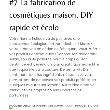
#7 La fabrication de
cosmétiques maison, DIY
rapide et écolo
Votre fibre artistique va de pair avec une
conscience écologique et zéro déchet ? Mettez
votre créativité en action en fabriquant vous-même
vos produits cosmétiques ! Élaborer son déodorant
solide, son huile pailletée pour le corps ou son
dentifrice est devenu un loisir créatif au même titre
que l’aquarelle ou la couture. De petits kits DIY
contenant tous les ingrédients nécessaires vous
permettent de concevoir vos produits préférés en
quelques minutes seulement. Autre idée créative :
fabriquez vos propres bougies colorées et
parfumées.