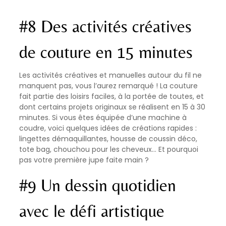
#8 Des activités créatives
de couture en 15 minutes
Les activités créatives et manuelles autour du fil ne
manquent pas, vous l’aurez remarqué ! La couture
fait partie des loisirs faciles, à la portée de toutes, et
dont certains projets originaux se réalisent en 15 à 30
minutes. Si vous êtes équipée d’une machine à
coudre, voici quelques idées de créations rapides :
lingettes démaquillantes, housse de coussin déco,
tote bag, chouchou pour les cheveux… Et pourquoi
pas votre première jupe faite main ?
#9 Un dessin quotidien
avec le défi artistique