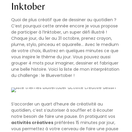
Inktober
Quoi de plus créatif que de dessiner au quotidien ?
C’est pourquoi cette année encore je vous propose
de participer à l’Inktober, un super défi illustré !
Chaque jour, du 1er au 31 octobre, prenez crayon,
plume, stylo, pinceau et aquarelle… Avec le medium
de votre choix, illustrez en quelques minutes ce que
vous inspire le thème du jour. Vous pouvez aussi
grouper 4 mots pour imaginer, dessiner et fabriquer
une belle histoire. Voici la liste de mon interprétation
du challenge : le Bluevertober !
S’accorder un quart d’heure de créativité au
quotidien, c’est s’autoriser à souffler et à écouter
notre besoin de faire une pause. En pratiquant vos
activités créatives
préférées 15 minutes par jour,
vous permettez à votre cerveau de faire une pause