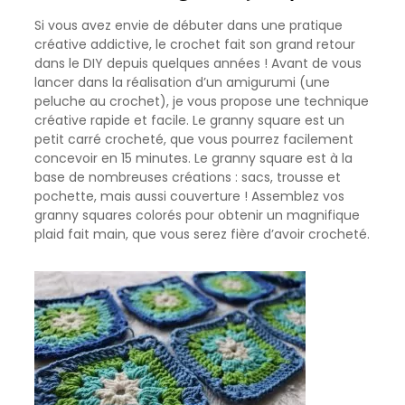
Si vous avez envie de débuter dans une pratique
créative addictive, le crochet fait son grand retour
dans le DIY depuis quelques années ! Avant de vous
lancer dans la réalisation d’un amigurumi (une
peluche au crochet), je vous propose une technique
créative rapide et facile. Le granny square est un
petit carré crocheté, que vous pourrez facilement
concevoir en 15 minutes. Le granny square est à la
base de nombreuses créations : sacs, trousse et
pochette, mais aussi couverture ! Assemblez vos
granny squares colorés pour obtenir un magnifique
plaid fait main, que vous serez fière d’avoir crocheté.