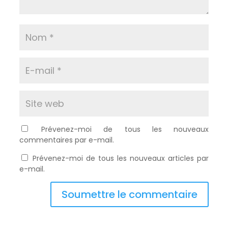
Prévenez-moi de tous les nouveaux
commentaires par e-mail.
Prévenez-moi de tous les nouveaux articles par
e-mail.
Soumettre le commentaire