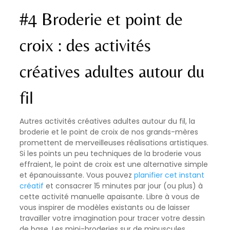
#4 Broderie et point de
croix : des activités
créatives adultes autour du
fil
Autres activités créatives adultes autour du fil, la
broderie et le point de croix de nos grands-mères
promettent de merveilleuses réalisations artistiques.
Si les points un peu techniques de la broderie vous
effraient, le point de croix est une alternative simple
et épanouissante. Vous pouvez
planifier cet instant
créatif
et consacrer 15 minutes par jour (ou plus) à
cette activité manuelle apaisante. Libre à vous de
vous inspirer de modèles existants ou de laisser
travailler votre imagination pour tracer votre dessin
de base. Les mini-broderies sur de minuscules