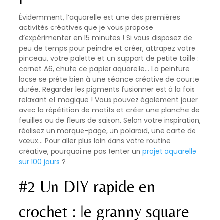
Évidemment, l’aquarelle est une des premières
activités créatives que je vous propose
d’expérimenter en 15 minutes ! Si vous disposez de
peu de temps pour peindre et créer, attrapez votre
pinceau, votre palette et un support de petite taille :
carnet A6, chute de papier aquarelle… La peinture
loose se prête bien à une séance créative de courte
durée. Regarder les pigments fusionner est à la fois
relaxant et magique ! Vous pouvez également jouer
avec la répétition de motifs et créer une planche de
feuilles ou de fleurs de saison. Selon votre inspiration,
réalisez un marque-page, un polaroïd, une carte de
vœux… Pour aller plus loin dans votre routine
créative, pourquoi ne pas tenter un
projet aquarelle
sur 100 jours
?
#2 Un DIY rapide en
crochet : le granny square