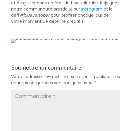
et de glisser dans un état de flow salutaire. Rejoignez
notre communauté artistique sur
Instagram
et le
défi
#bluevertober
pour profiter chaque jour de
votre moment de détente créatif !
Soumettre un commentaire
Votre adresse e-mail ne sera pas publiée.
Les
champs obligatoires sont indiqués avec
*