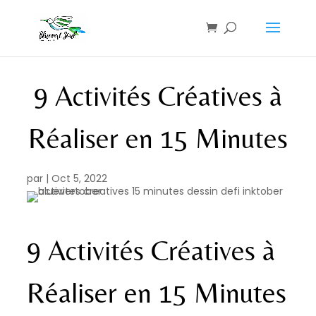
9 Activités Créatives à
Réaliser en 15 Minutes
par
|
Oct 5, 2022
9 Activités Créatives à
Réaliser en 15 Minutes