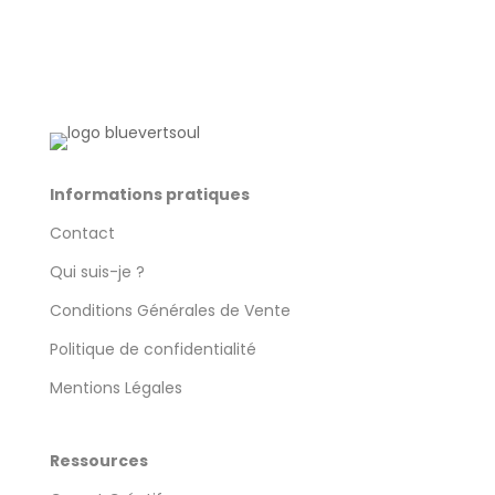
Informations pratiques
Contact
Qui suis-je ?
Conditions Générales de Vente
Politique de confidentialité
Mentions Légales
Ressources