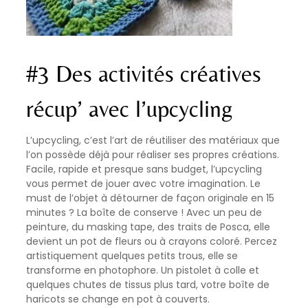
#3 Des activités créatives
récup’ avec l’upcycling
L’upcycling, c’est l’art de réutiliser des matériaux que
l’on possède déjà pour réaliser ses propres créations.
Facile, rapide et presque sans budget, l’upcycling
vous permet de jouer avec votre imagination. Le
must de l’objet à détourner de façon originale en 15
minutes ? La boîte de conserve ! Avec un peu de
peinture, du masking tape, des traits de Posca, elle
devient un pot de fleurs ou à crayons coloré. Percez
artistiquement quelques petits trous, elle se
transforme en photophore. Un pistolet à colle et
quelques chutes de tissus plus tard, votre boîte de
haricots se change en pot à couverts.