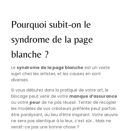
Pourquoi subit-on le
syndrome de la page
blanche ?
Le
syndrome de la page blanche
est un vaste
sujet chez les artistes, et les causes en sont
diverses.
Si vous débutez dans la pratique de votre art, le
blocage peut venir de votre
manque d’assurance
ou votre
peur
de ne pas réussir. Tenter de recopier
les modèles de vos créateurs préférés peut parfois
être paralysant, au lieu d’être inspirant. Votre œuvre
ne sera pas identique à la leur, c’est sûr… Mais ne
serait-ce pas une bonne chose ?