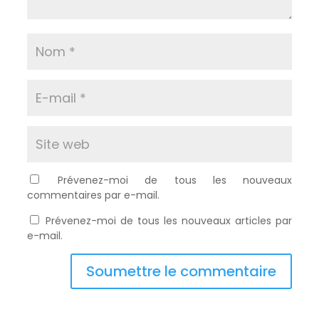
Prévenez-moi de tous les nouveaux
commentaires par e-mail.
Prévenez-moi de tous les nouveaux articles par
e-mail.
Soumettre le commentaire