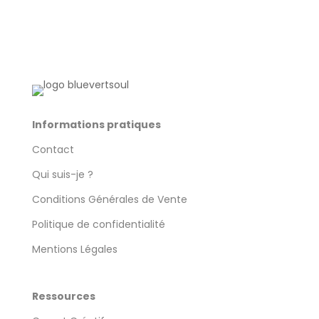
Informations pratiques
Contact
Qui suis-je ?
Conditions Générales de Vente
Politique de confidentialité
Mentions Légales
Ressources