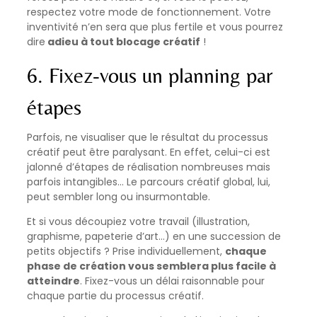
respectez votre mode de fonctionnement. Votre
inventivité n’en sera que plus fertile et vous pourrez
dire
adieu à tout blocage créatif
!
6. Fixez-vous un planning par
étapes
Parfois, ne visualiser que le résultat du processus
créatif peut être paralysant. En effet, celui-ci est
jalonné d’étapes de réalisation nombreuses mais
parfois intangibles… Le parcours créatif global, lui,
peut sembler long ou insurmontable.
Et si vous découpiez votre travail (illustration,
graphisme, papeterie d’art…) en une succession de
petits objectifs ? Prise individuellement,
chaque
phase de création vous semblera plus facile à
atteindre
. Fixez-vous un délai raisonnable pour
chaque partie du processus créatif.