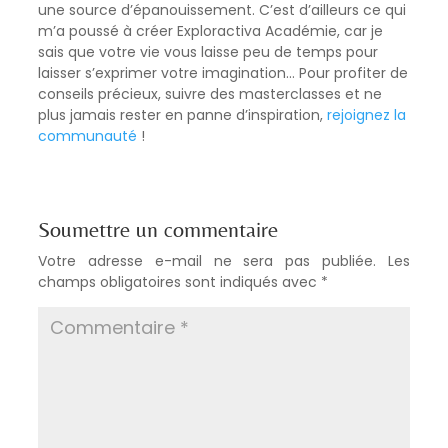
une source d’épanouissement. C’est d’ailleurs ce qui
m’a poussé à créer Exploractiva Académie, car je
sais que votre vie vous laisse peu de temps pour
laisser s’exprimer votre imagination… Pour profiter de
conseils précieux, suivre des masterclasses et ne
plus jamais rester en panne d’inspiration,
rejoignez la
communauté
!
Soumettre un commentaire
Votre adresse e-mail ne sera pas publiée.
Les
champs obligatoires sont indiqués avec
*