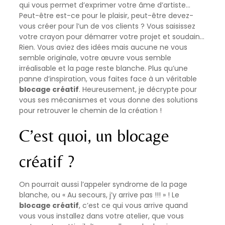
qui vous permet d’exprimer votre âme d’artiste…
Peut-être est-ce pour le plaisir, peut-être devez-
vous créer pour l’un de vos clients ? Vous saisissez
votre crayon pour démarrer votre projet et soudain…
Rien. Vous aviez des idées mais aucune ne vous
semble originale, votre œuvre vous semble
irréalisable et la page reste blanche. Plus qu’une
panne d’inspiration, vous faites face à un véritable
blocage créatif
. Heureusement, je décrypte pour
vous ses mécanismes et vous donne des solutions
pour retrouver le chemin de la création !
C’est quoi, un blocage
créatif ?
On pourrait aussi l’appeler syndrome de la page
blanche, ou « Au secours, j’y arrive pas !!! » ! Le
blocage créatif
, c’est ce qui vous arrive quand
vous vous installez dans votre atelier, que vous