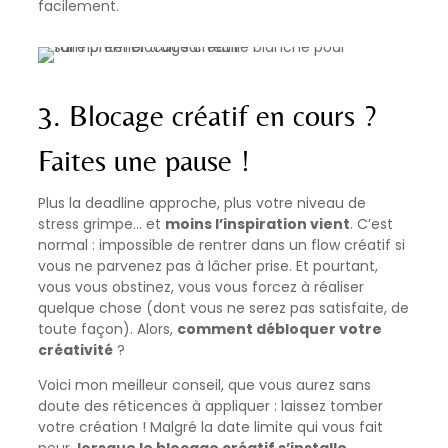
facilement.
3. Blocage créatif en cours ?
Faites une pause !
Plus la deadline approche, plus votre niveau de
stress grimpe… et
moins l’inspiration vient
. C’est
normal : impossible de rentrer dans un flow créatif si
vous ne parvenez pas à lâcher prise. Et pourtant,
vous vous obstinez, vous vous forcez à réaliser
quelque chose (dont vous ne serez pas satisfaite, de
toute façon). Alors,
comment débloquer votre
créativité
?
Voici mon meilleur conseil, que vous aurez sans
doute des réticences à appliquer : laissez tomber
votre création ! Malgré la date limite qui vous fait