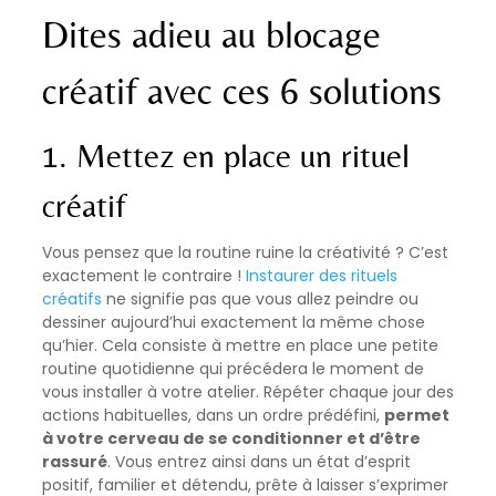
Dites adieu au blocage
créatif avec ces 6 solutions
1. Mettez en place un rituel
créatif
Vous pensez que la routine ruine la créativité ? C’est
exactement le contraire !
Instaurer des rituels
créatifs
ne signifie pas que vous allez peindre ou
dessiner aujourd’hui exactement la même chose
qu’hier. Cela consiste à mettre en place une petite
routine quotidienne qui précédera le moment de
vous installer à votre atelier. Répéter chaque jour des
actions habituelles, dans un ordre prédéfini,
permet
à votre cerveau de se conditionner et d’être
rassuré
. Vous entrez ainsi dans un état d’esprit
positif, familier et détendu, prête à laisser s’exprimer