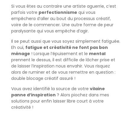
Si vous êtes au contraire une artiste aguerrie, c’est
parfois votre
perfectionnisme
qui vous
empêchera d’aller au bout du processus créatif,
voire de le commencer. Une autre forme de peur
paralysante qui vous empêche d’agir.
Il se peut aussi que vous soyez simplement fatiguée.
Eh oui,
fatigue et créativité ne font pas bon
ménage
! Lorsque l’épuisement et le
mental
prennent le dessus, il est difficile de lâcher prise et
de laisser l’inspiration nous envahir. Vous risquez
alors de ruminer et de vous remettre en question :
double blocage créatif assuré !
Vous avez identifié la source de votre
vilaine
panne d’inspiration
? Alors piochez dans mes
solutions pour enfin laisser libre court à votre
créativité !