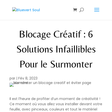
Blocage Créatif : 6
Solutions Infaillibles
Pour le Surmonter
par
|
Fév 8, 2023
Il est l’heure de profiter d’un moment de créativité !
Ce moment où vous allez vous installer devant votre
feuille, avec pinceaux, couleurs et tout le matériel