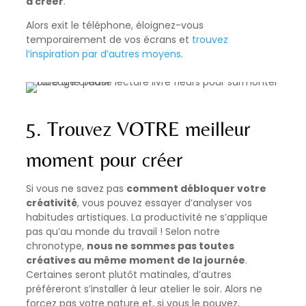
à créer
.
Alors exit le téléphone, éloignez-vous
temporairement de vos écrans et
trouvez
l’inspiration par d’autres moyens
.
5. Trouvez VOTRE meilleur
moment pour créer
Si vous ne savez pas
comment débloquer votre
créativité
, vous pouvez essayer d’analyser vos
habitudes artistiques. La productivité ne s’applique
pas qu’au monde du travail ! Selon notre
chronotype,
nous ne sommes pas toutes
créatives au même moment de la journée
.
Certaines seront plutôt matinales, d’autres
préféreront s’installer à leur atelier le soir. Alors ne
forcez pas votre nature et, si vous le pouvez,