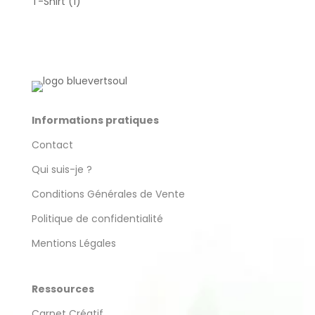
1
T-Shirt
1
produit
Informations pratiques
Contact
Qui suis-je ?
Conditions Générales de Vente
Politique de confidentialité
Mentions Légales
Ressources
Carnet Créatif