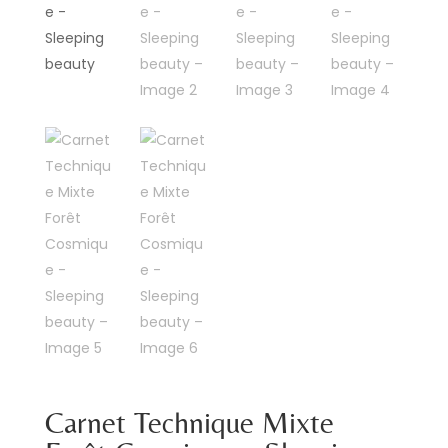
Carnet Technique Mixte