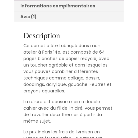
Informations complémentaires
Avis (1)
Description
Ce carnet a été fabriqué dans mon
atelier à Paris 14e, est composé de 64
pages blanches de papier recyclé, avec
un toucher agréable et dans lesquelles
vous pouvez combiner différentes
techniques comme collage, dessin,
doodlings, acrylique, gouache. Feutres et
crayons aquarelles.
La reliure est cousue main à double
cahier avec du fil de lin ciré, vous permet
de travailler deux thèmes à partir du
même sujet.
Le prix inclus les frais de livraison en