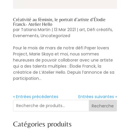
Créativité au féminin, le portrait d’artiste d’Élodie
Franck- Atelier Hello
par
Tatiana Martin
|
13 Mar 2021
|
art
,
Défi créatifs
,
Evenements
,
Uncategorized
Pour le mois de mars de notre défi Paper lovers
Project, Marie Skaya et moi, nous sommes
heureuses de pouvoir collaborer avec une artiste
qui a des talents multiples : Élodie Franck, la
créatrice de L’Atelier Hello. Depuis l’annonce de sa
participation...
« Entrées précédentes
Entrées suivantes »
Recherche
Catégories produits