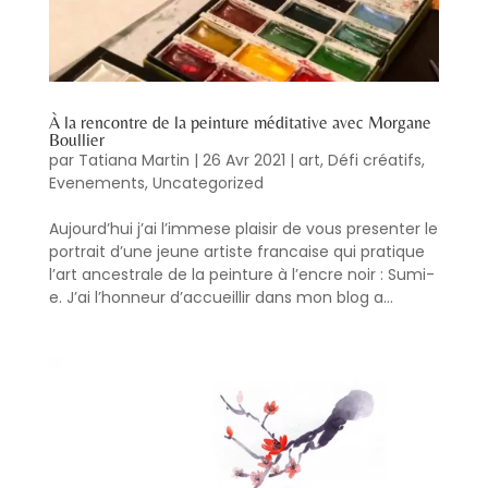
À la rencontre de la peinture méditative avec Morgane
Boullier
par
Tatiana Martin
|
26 Avr 2021
|
art
,
Défi créatifs
,
Evenements
,
Uncategorized
Aujourd’hui j’ai l’immese plaisir de vous presenter le
portrait d’une jeune artiste francaise qui pratique
l’art ancestrale de la peinture à l’encre noir : Sumi-
e. J’ai l’honneur d’accueillir dans mon blog a...