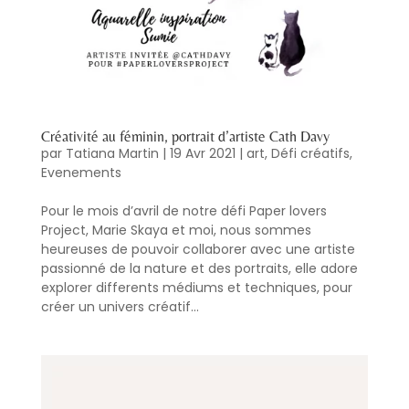
Créativité au féminin, portrait d’artiste Cath Davy
par
Tatiana Martin
|
19 Avr 2021
|
art
,
Défi créatifs
,
Evenements
Pour le mois d’avril de notre défi Paper lovers
Project, Marie Skaya et moi, nous sommes
heureuses de pouvoir collaborer avec une artiste
passionné de la nature et des portraits, elle adore
explorer differents médiums et techniques, pour
créer un univers créatif...