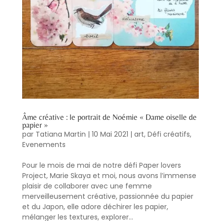
Âme créative : le portrait de Noémie « Dame oiselle de
papier »
par
Tatiana Martin
|
10 Mai 2021
|
art
,
Défi créatifs
,
Evenements
Pour le mois de mai de notre défi Paper lovers
Project, Marie Skaya et moi, nous avons l’immense
plaisir de collaborer avec une femme
merveilleusement créative, passionnée du papier
et du Japon, elle adore déchirer les papier,
mélanger les textures, explorer...