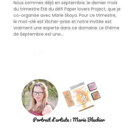
Nous sommes déjà en septembre, le dernier mois
du trimestre Été du défi Paper lovers Project, que je
co-organise avec Marie Skaya. Pour ce trimestre,
le mot-clé est lâcher-prise et notre invitée est
vraiment une experte dans ce domaine. Le thème
de Septembre est une...