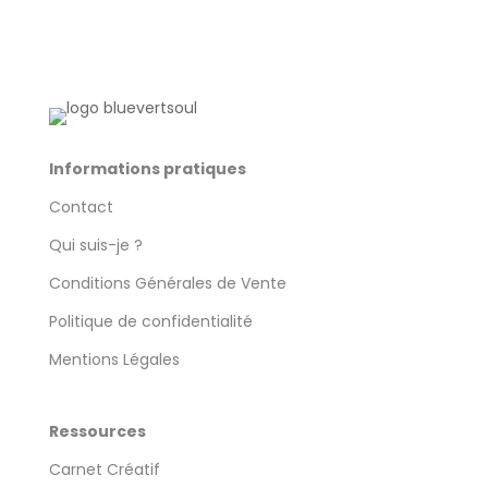
produit
Informations pratiques
Contact
Qui suis-je ?
Conditions Générales de Vente
Politique de confidentialité
Mentions Légales
Ressources
Carnet Créatif