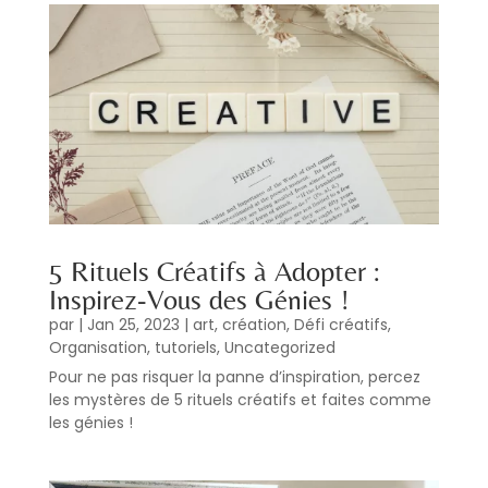
5 Rituels Créatifs à Adopter :
Inspirez-Vous des Génies !
par
|
Jan 25, 2023
|
art
,
création
,
Défi créatifs
,
Organisation
,
tutoriels
,
Uncategorized
Pour ne pas risquer la panne d’inspiration, percez
les mystères de 5 rituels créatifs et faites comme
les génies !