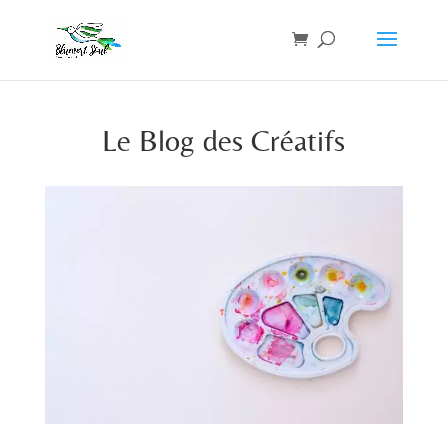
Le Blog des Créatifs