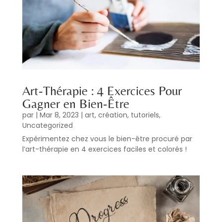
Art-Thérapie : 4 Exercices Pour
Gagner en Bien-Être
par
|
Mar 8, 2023
|
art
,
création
,
tutoriels
,
Uncategorized
Expérimentez chez vous le bien-être procuré par
l’art-thérapie en 4 exercices faciles et colorés !