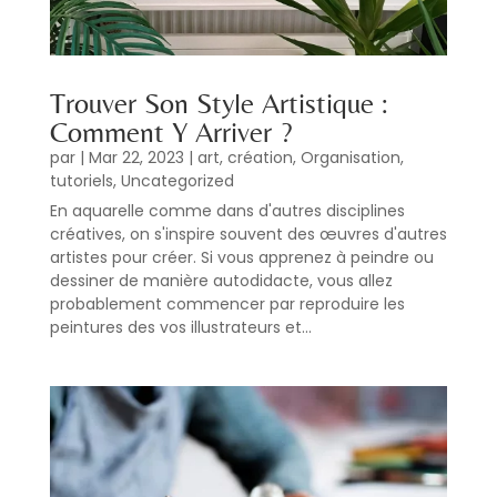
Trouver Son Style Artistique :
Comment Y Arriver ?
par
|
Mar 22, 2023
|
art
,
création
,
Organisation
,
tutoriels
,
Uncategorized
En aquarelle comme dans d'autres disciplines
créatives, on s'inspire souvent des œuvres d'autres
artistes pour créer. Si vous apprenez à peindre ou
dessiner de manière autodidacte, vous allez
probablement commencer par reproduire les
peintures des vos illustrateurs et...