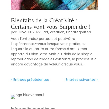
Bienfaits de la Créativité :
Certains vont vous Surprendre !
par
|
Nov 30, 2022
|
art
,
création
,
Uncategorized
Vous l'entendez partout, et peut-être
l'expérimentez-vous lorsque vous pratiquez
l’aquarelle ou toute autre forme d’art… Créer
apporte du bien-être. Mais au-delà de la simple
reproduction de modèles existants, le processus a
encore davantage de valeur lorsque vous...
« Entrées précédentes
Entrées suivantes »
Informations pratiques