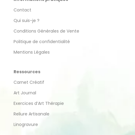
Contact
Qui suis-je ?
Conditions Générales de Vente
Politique de confidentialité
Mentions Légales
Ressources
Carnet Créatif
Art Journal
Exercices d’Art Thérapie
Reliure Artisanale
Linogravure