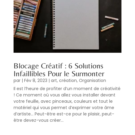
Blocage Créatif : 6 Solutions
Infaillibles Pour le Surmonter
par
|
Fév 8, 2023
|
art
,
création
,
Organisation
Il est l’heure de profiter d’un moment de créativité
! Ce moment où vous allez vous installer devant
votre feuille, avec pinceaux, couleurs et tout le
matériel qui vous permet d’exprimer votre âme
d’artiste… Peut-être est-ce pour le plaisir, peut-
être devez-vous créer...