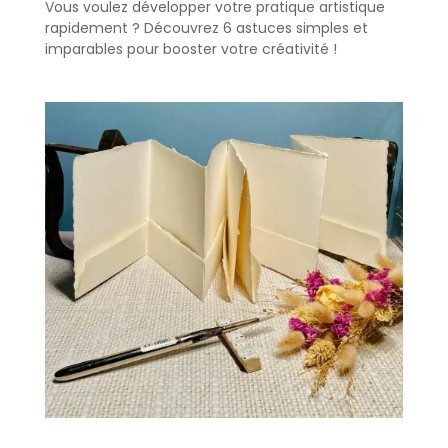
Vous voulez développer votre pratique artistique
rapidement ? Découvrez 6 astuces simples et
imparables pour booster votre créativité !