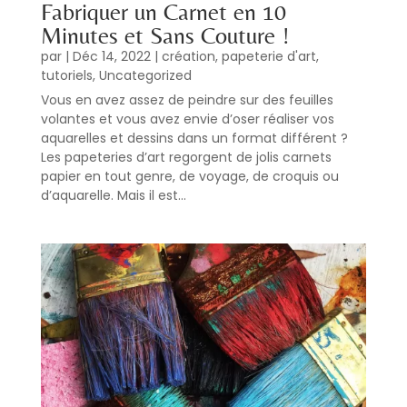
Fabriquer un Carnet en 10
Minutes et Sans Couture !
par
|
Déc 14, 2022
|
création
,
papeterie d'art
,
tutoriels
,
Uncategorized
Vous en avez assez de peindre sur des feuilles
volantes et vous avez envie d’oser réaliser vos
aquarelles et dessins dans un format différent ?
Les papeteries d’art regorgent de jolis carnets
papier en tout genre, de voyage, de croquis ou
d’aquarelle. Mais il est...