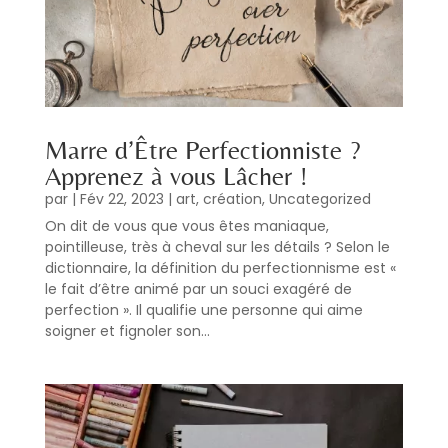
Marre d’Être Perfectionniste ?
Apprenez à vous Lâcher !
par
|
Fév 22, 2023
|
art
,
création
,
Uncategorized
On dit de vous que vous êtes maniaque,
pointilleuse, très à cheval sur les détails ? Selon le
dictionnaire, la définition du perfectionnisme est «
le fait d’être animé par un souci exagéré de
perfection ». Il qualifie une personne qui aime
soigner et fignoler son...