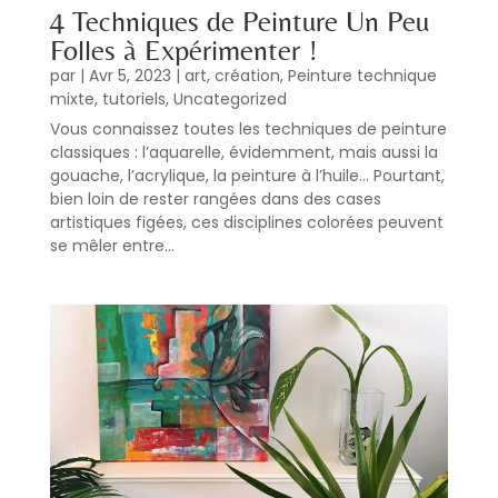
4 Techniques de Peinture Un Peu
Folles à Expérimenter !
par
|
Avr 5, 2023
|
art
,
création
,
Peinture technique
mixte
,
tutoriels
,
Uncategorized
Vous connaissez toutes les techniques de peinture
classiques : l’aquarelle, évidemment, mais aussi la
gouache, l’acrylique, la peinture à l’huile… Pourtant,
bien loin de rester rangées dans des cases
artistiques figées, ces disciplines colorées peuvent
se mêler entre...